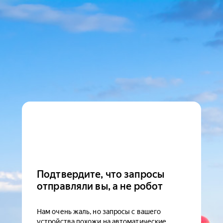
Подтвердите, что запросы
отправляли вы, а не робот
Нам очень жаль, но запросы с вашего
устройства похожи на автоматические.